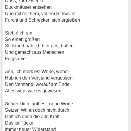
Dass, zum Zwecke,
Duckmäuser entsehen
Und mit reichem, vollem Schwalle
Furcht und Schrecken sich ergießen
Sieh dich um
So einen großen
Stillstand hab ich hier geschaffen
Und gemacht aus Menschen
Folgsame …
Ach, ich merk es! Wehe, wehe!
Hab ich den Verstand vergessen!
Den Verstand, worauf am Ende
Alles wird, wie es gewesen.
Schrecklich läuft es - neue Worte
Setzen Willen doch nicht durch
Hätt ich doch die alte Kraft!
Das ist Tücke!
Immer neuer Widerstand