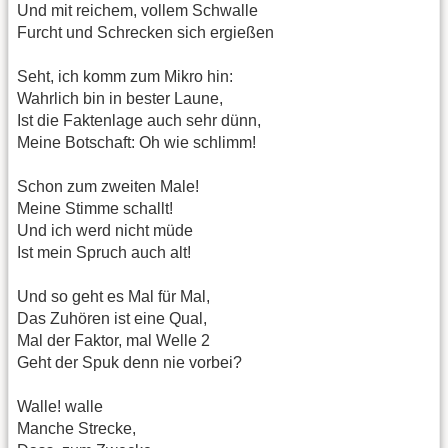
Und mit reichem, vollem Schwalle
Furcht und Schrecken sich ergießen
Seht, ich komm zum Mikro hin:
Wahrlich bin in bester Laune,
Ist die Faktenlage auch sehr dünn,
Meine Botschaft: Oh wie schlimm!
Schon zum zweiten Male!
Meine Stimme schallt!
Und ich werd nicht müde
Ist mein Spruch auch alt!
Und so geht es Mal für Mal,
Das Zuhören ist eine Qual,
Mal der Faktor, mal Welle 2
Geht der Spuk denn nie vorbei?
Walle! walle
Manche Strecke,