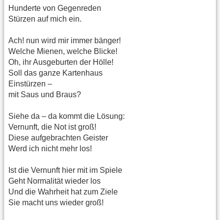
Hunderte von Gegenreden
Stürzen auf mich ein.
Ach! nun wird mir immer bänger!
Welche Mienen, welche Blicke!
Oh, ihr Ausgeburten der Hölle!
Soll das ganze Kartenhaus
Einstürzen –
mit Saus und Braus?
Siehe da – da kommt die Lösung:
Vernunft, die Not ist groß!
Diese aufgebrachten Geister
Werd ich nicht mehr los!
Ist die Vernunft hier mit im Spiele
Geht Normalität wieder los
Und die Wahrheit hat zum Ziele
Sie macht uns wieder groß!