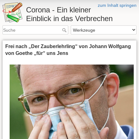
zum Inhalt springen
Corona - Ein kleiner
Einblick in das Verbrechen
Frei nach „Der Zauberlehrling“ von Johann Wolfgang
von Goethe „für“ uns Jens