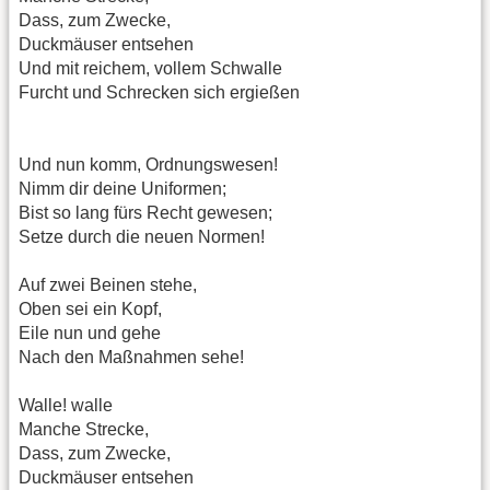
Dass, zum Zwecke,
Duckmäuser entsehen
Und mit reichem, vollem Schwalle
Furcht und Schrecken sich ergießen
Und nun komm, Ordnungswesen!
Nimm dir deine Uniformen;
Bist so lang fürs Recht gewesen;
Setze durch die neuen Normen!
Auf zwei Beinen stehe,
Oben sei ein Kopf,
Eile nun und gehe
Nach den Maßnahmen sehe!
Walle! walle
Manche Strecke,
Dass, zum Zwecke,
Duckmäuser entsehen