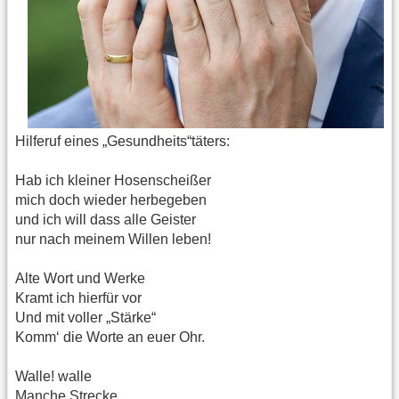
Hilferuf eines „Gesundheits“täters:
Hab ich kleiner Hosenscheißer
mich doch wieder herbegeben
und ich will dass alle Geister
nur nach meinem Willen leben!
Alte Wort und Werke
Kramt ich hierfür vor
Und mit voller „Stärke“
Komm‘ die Worte an euer Ohr.
Walle! walle
Manche Strecke,